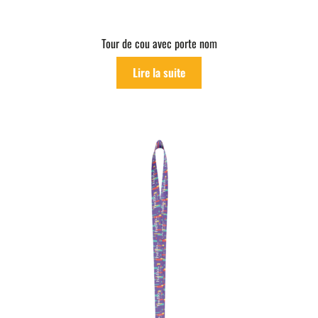
Tour de cou avec porte nom
Lire la suite