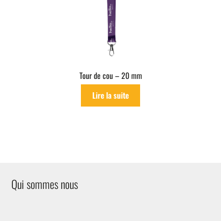
Tour de cou – 20 mm
Lire la suite
Qui sommes nous