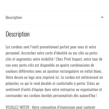
Description
Description
Les cordons sont l’outil promotionnel parfait pour vous et votre
personnel. Accrochez votre carte d’identité ou vos clés au porte-
clés et augmentez votre visibilité ! Chez Print Impact, notre tour de
cou avec porte-clés est disponible en quatre combinaisons de
couleurs différentes avec un ajusteur rectangulaire en métal blanc.
Votre dessin ou logo sera imprimé ici. Le cordon est entièrement en
polyester, ce qui le rend durable et confortable à porter. Créez un
sentiment d’unité d’équipe dans votre entreprise ou organisation et
commandez vos cordons bombés personnalisés dès aujourd’hui !
VEUILLEZ NOTER : Votre conception d’impression peut contenir