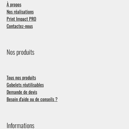
À propos
Nos réalisations
Print Impact PRO
Contactez-nous
Nos produits
Tous nos produits
Gobelets réutilisables
Demande de devis
Besoin d'aide ou de conseils ?
Informations