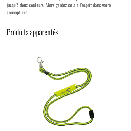
jusqu’à deux couleurs. Alors gardez cela à l’esprit dans votre
conception!
Produits apparentés