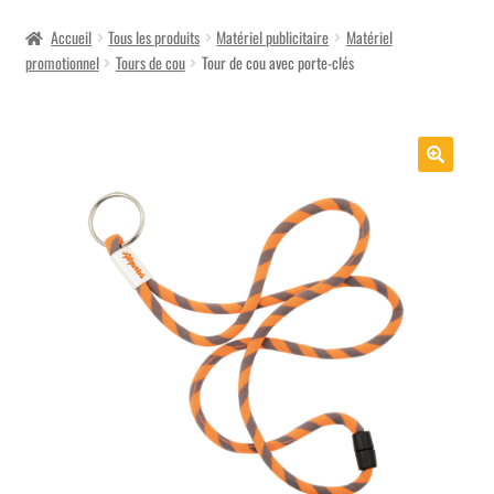
menu
Accueil
Tous les produits
Matériel publicitaire
Matériel
promotionnel
Tours de cou
Tour de cou avec porte-clés