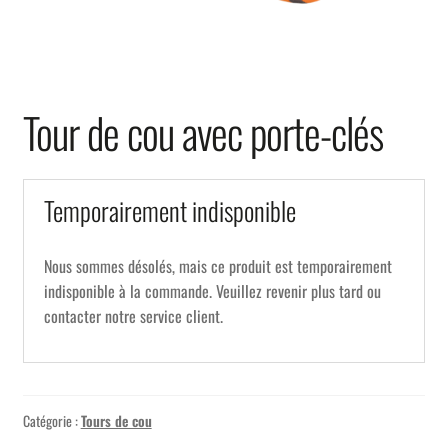
Tour de cou avec porte-clés
Temporairement indisponible
Nous sommes désolés, mais ce produit est temporairement
indisponible à la commande. Veuillez revenir plus tard ou
contacter notre service client.
Catégorie :
Tours de cou