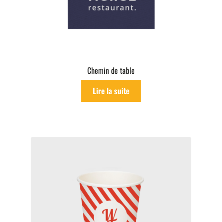
Chemin de table
Lire la suite