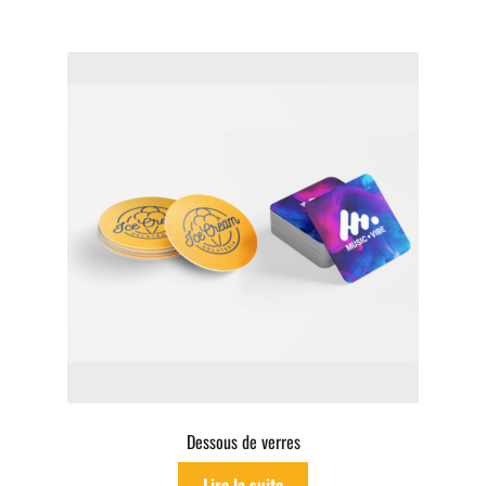
Dessous de verres
Lire la suite