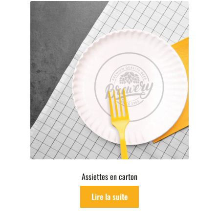
Assiettes en carton
Lire la suite