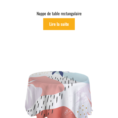
Nappe de table rectangulaire
Lire la suite