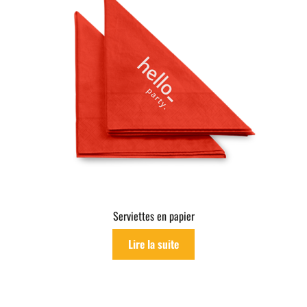
Serviettes en papier
Lire la suite