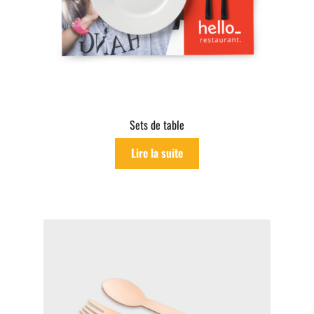
Sets de table
Lire la suite