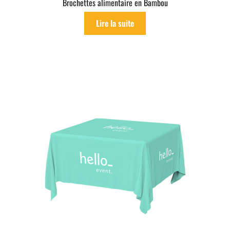
Brochettes alimentaire en Bambou
Lire la suite