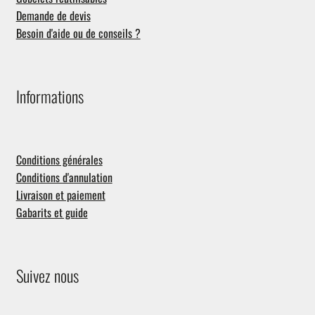
Demande de devis
Besoin d'aide ou de conseils ?
Informations
Conditions générales
Conditions d'annulation
Livraison et paiement
Gabarits et guide
Suivez nous