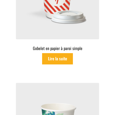
Gobelet en papier à paroi simple
Lire la suite