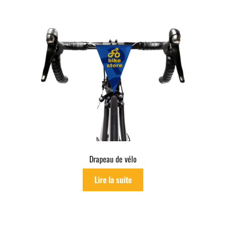
Drapeau de vélo
Lire la suite