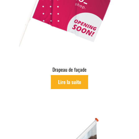
Drapeau de façade
Lire la suite