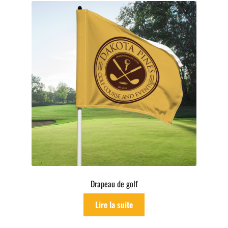
Drapeau de golf
Lire la suite