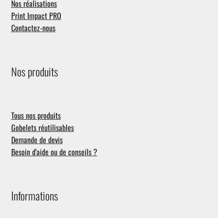
Nos réalisations
Print Impact PRO
Contactez-nous
Nos produits
Tous nos produits
Gobelets réutilisables
Demande de devis
Besoin d'aide ou de conseils ?
Informations