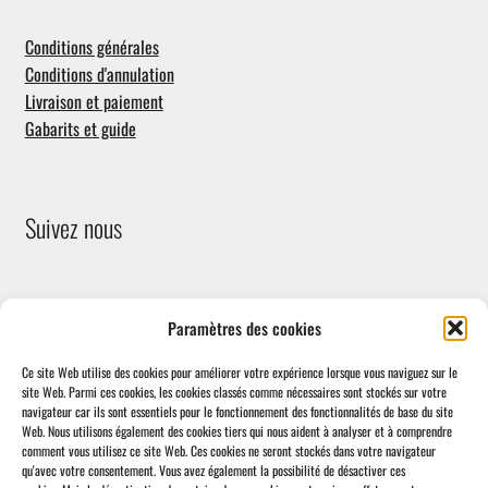
Conditions générales
Conditions d'annulation
Livraison et paiement
Gabarits et guide
Suivez nous
Paramètres des cookies
Ce site Web utilise des cookies pour améliorer votre expérience lorsque vous naviguez sur le
site Web.
Parmi ces cookies, les cookies classés comme nécessaires sont stockés sur votre
navigateur car ils sont essentiels pour le fonctionnement des fonctionnalités de base du site
Facebook
Web.
Nous utilisons également des cookies tiers qui nous aident à analyser et à comprendre
comment vous utilisez ce site Web.
Ces cookies ne seront stockés dans votre navigateur
qu'avec votre consentement.
Vous avez également la possibilité de désactiver ces