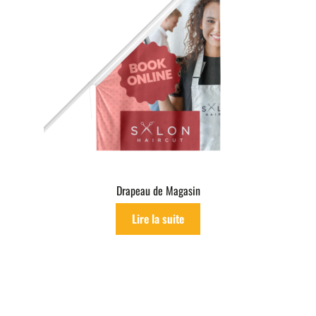
Drapeau de Magasin
Lire la suite