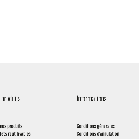
 produits
Informations
nos produits
Conditions générales
ets réutilisables
Conditions d'annulation