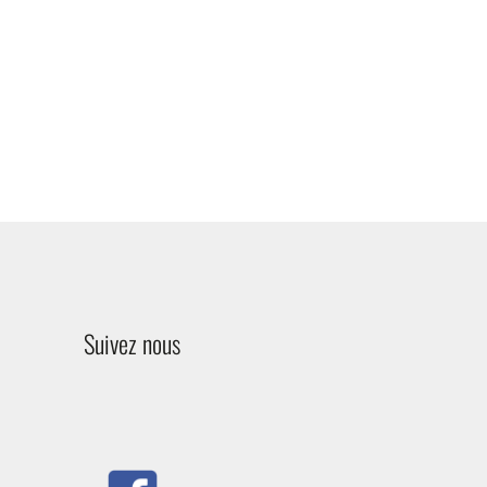
Suivez nous