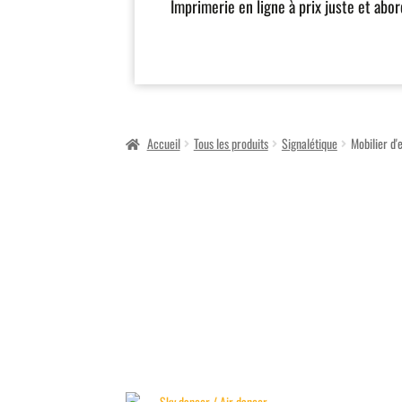
Imprimerie en ligne à prix juste et abo
Accueil
Tous les produits
Signalétique
Mobilier d'