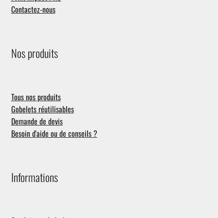
Contactez-nous
Nos produits
Tous nos produits
Gobelets réutilisables
Demande de devis
Besoin d'aide ou de conseils ?
Informations