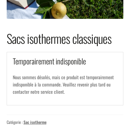
Sacs isothermes classiques
Temporairement indisponible
Nous sommes désolés, mais ce produit est temporairement
indisponible à la commande. Veuillez revenir plus tard ou
contacter notre service client.
Catégorie :
Sac isotherme