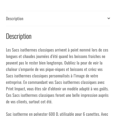
Description
Description
Les Sacs isothermes classiques arrivent à point nommé lors de ces
longues et chaudes journées d’été quand les boissons fraiches ne
peuvent pas le rester bien longtemps. Oubliez la peur de voir la
chaleur s’emparée de vos pique-niques et boissons et créez vos
Sacs isothermes classiques personnalisés à l’image de votre
entreprise. En commandant vos Sacs isothermes classiques avec
Print Impact, vous êtes sûr d’obtenir un modèle adapté à vos goûts.
Ces Sacs isothermes classiques feront une belle impression auprès
de vos clients, surtout cet été.
Sac isotherme en polyester 600 D, utilisable pour 6 canettes. Avec