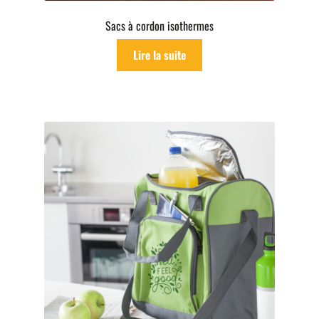
Sacs à cordon isothermes
Lire la suite