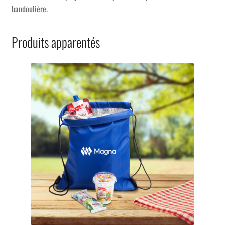
bandoulière.
Produits apparentés