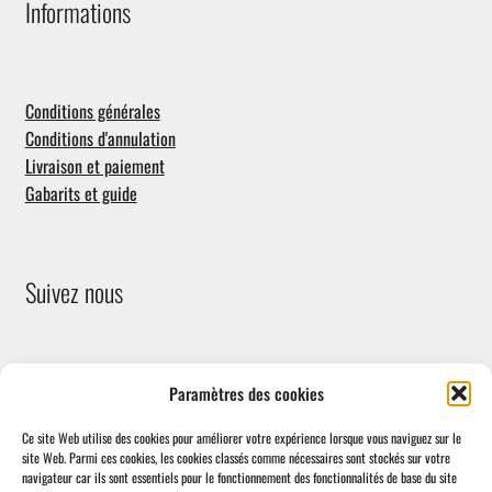
Informations
Conditions générales
Conditions d'annulation
Livraison et paiement
Gabarits et guide
Suivez nous
Paramètres des cookies
Ce site Web utilise des cookies pour améliorer votre expérience lorsque vous naviguez sur le
site Web.
Parmi ces cookies, les cookies classés comme nécessaires sont stockés sur votre
navigateur car ils sont essentiels pour le fonctionnement des fonctionnalités de base du site
Facebook