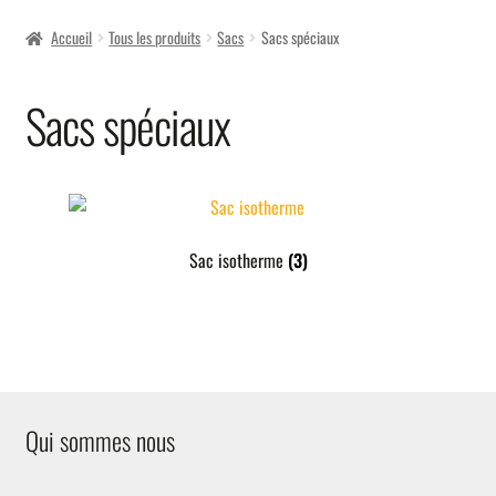
menu
Accueil
Tous les produits
Sacs
Sacs spéciaux
Sacs spéciaux
Sac isotherme
(3)
Qui sommes nous