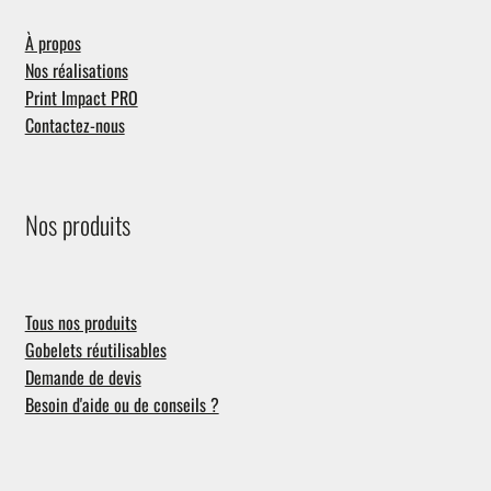
À propos
Nos réalisations
Print Impact PRO
Contactez-nous
Nos produits
Tous nos produits
Gobelets réutilisables
Demande de devis
Besoin d'aide ou de conseils ?