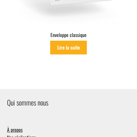
Enveloppe classique
Lire la suite
Qui sommes nous
À propos