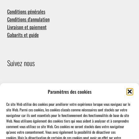
Conditions générales
Conditions d'annulation
Livraison et paiement
Gabarits et guide
Suivez nous
Paramètres des cookies
Ce site Web utilise des cookies pour améliorer votre expérience lorsque vous naviguez sur le
site Web.
Parmi ces cookies, les cookies classés comme nécessaires sont stockés sur votre
navigateur car ils sont essentiels pour le fonctionnement des fonctionnalités de base du site
Facebook
Web.
Nous utilisons également des cookies tiers qui nous aident à analyser et à comprendre
comment vous utilisez ce site Web.
Ces cookies ne seront stockés dans votre navigateur
qu'avec votre consentement.
Vous avez également la possibilité de désactiver ces
cookies.
Mais la désactivation de certains de ces cookies peut avoir un effet sur votre