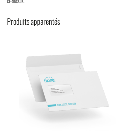
ci-dessus.
Produits apparentés