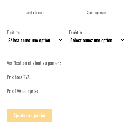
Quadrichromie
Sans impression
Finition
Fenêtre
Vérification et ajout au panier :
Prix hors TVA
Prix TVA comprise
Ajouter au panier