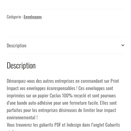
Catégorie :
Enveloppes
Description
Description
Démarquez-vous des autres entreprises en commandant sur Print
Impact vos enveloppes écoresponsables ! Ces enveloppes sont
imprimées sur un papier Cyclus 100% recyclé et sont pourvues
d’une bande auto-adhésive pour une fermeture facile. Elles sont
parfaites pour les entreprises désireuses de limiter leur impact
environnemental !
Vous trouverez les gabarits PDF et Indesign dans l’onglet Gabarits