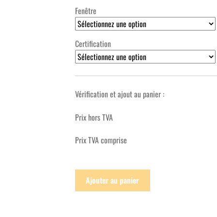
Fenêtre
Certification
Vérification et ajout au panier :
Prix hors TVA
Prix TVA comprise
Ajouter au panier