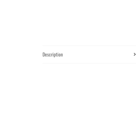
Description