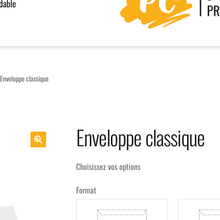
rdable
Enveloppe classique
Enveloppe classique
Choisissez vos options
Format