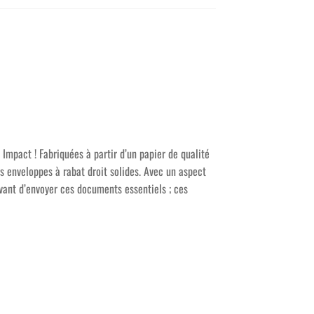
mpact ! Fabriquées à partir d’un papier de qualité
s enveloppes à rabat droit solides. Avec un aspect
avant d’envoyer ces documents essentiels ; ces