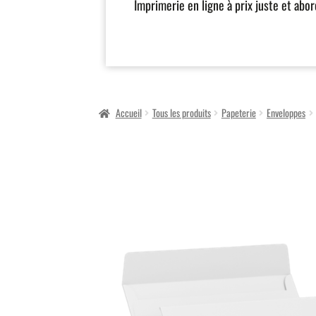
Imprimerie en ligne à prix juste et abo
Accueil
Tous les produits
Papeterie
Enveloppes