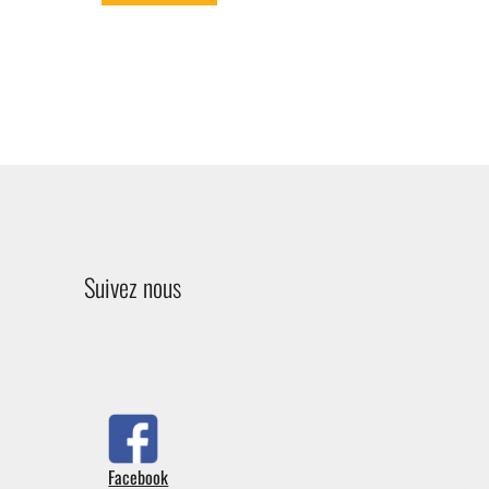
Suivez nous
Facebook