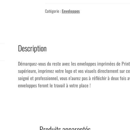
Catégorie :
Enveloppes
Description
Démarquez-vous du reste avec les enveloppes imprimées de Print I
supérieure, imprimez votre logo et vos visuels directement sur ce
soigné et professionnel, vous n’aurez pas à réfléchir à deux fois 
enveloppes feront le travail à votre place !
Produits apparentés