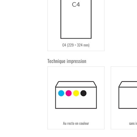
C4 (229 × 324 mm)
Technique impression
Au recto en couleur
sans 