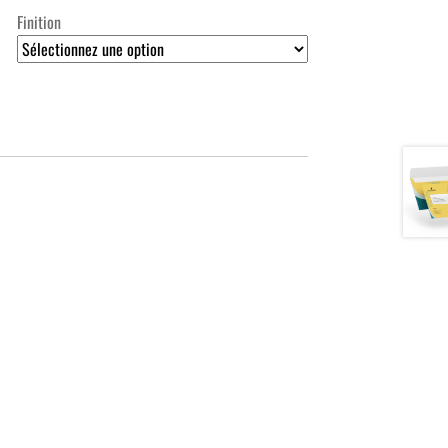
Finition