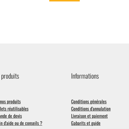
 produits
Informations
nos produits
Conditions générales
ets réutilisables
Conditions d'annulation
nde de devis
Livraison et paiement
n d'aide ou de conseils ?
Gabarits et guide