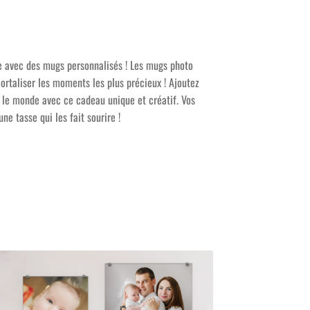
le avec des mugs personnalisés ! Les mugs photo
ortaliser les moments les plus précieux ! Ajoutez
 le monde avec ce cadeau unique et créatif. Vos
e tasse qui les fait sourire !