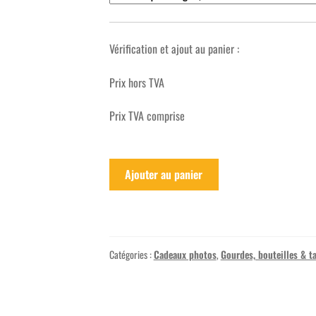
Vérification et ajout au panier :
Prix hors TVA
Prix TVA comprise
Ajouter au panier
Catégories :
Cadeaux photos
,
Gourdes, bouteilles & t