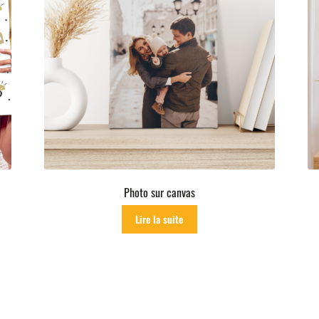
Photo sur canvas
Lire la suite