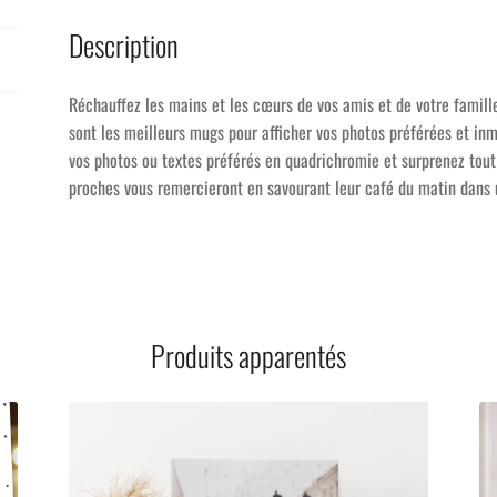
Description
Réchauffez les mains et les cœurs de vos amis et de votre famil
sont les meilleurs mugs pour afficher vos photos préférées et inm
vos photos ou textes préférés en quadrichromie et surprenez tout
proches vous remercieront en savourant leur café du matin dans un
Produits apparentés