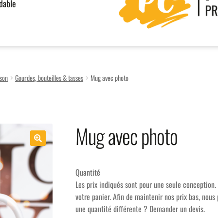
rdable
son
Gourdes, bouteilles & tasses
Mug avec photo
Mug avec photo
Quantité
Les prix indiqués sont pour une seule conception. 
votre panier. Afin de maintenir nos prix bas, nou
une quantité différente ? Demander un devis.