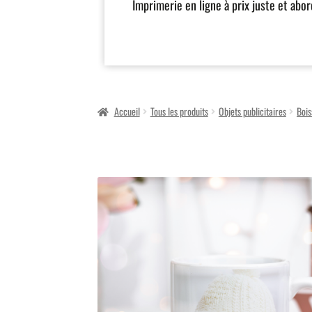
Imprimerie en ligne à prix juste et abo
Accueil
Tous les produits
Objets publicitaires
Bois