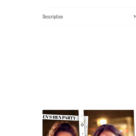
Description