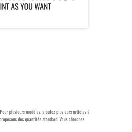
Pour plusieurs modèles, ajoutez plusieurs articles à
s proposons des quantités standard. Vous cherchez