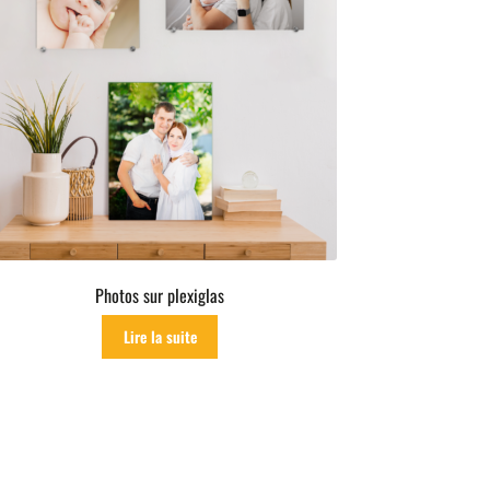
Photos sur plexiglas
Lire la suite