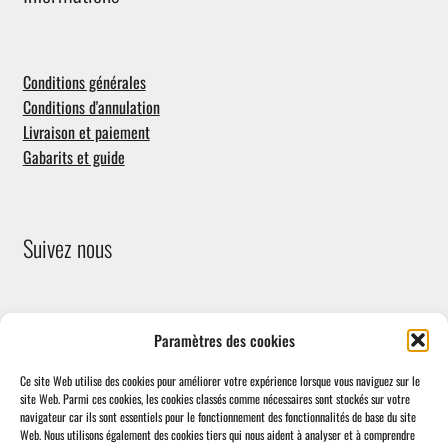
Conditions générales
Conditions d'annulation
Livraison et paiement
Gabarits et guide
Suivez nous
Paramètres des cookies
Ce site Web utilise des cookies pour améliorer votre expérience lorsque vous naviguez sur le
site Web.
Parmi ces cookies, les cookies classés comme nécessaires sont stockés sur votre
navigateur car ils sont essentiels pour le fonctionnement des fonctionnalités de base du site
Facebook
Web.
Nous utilisons également des cookies tiers qui nous aident à analyser et à comprendre