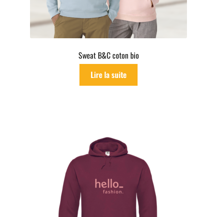
Sweat B&C coton bio
Lire la suite