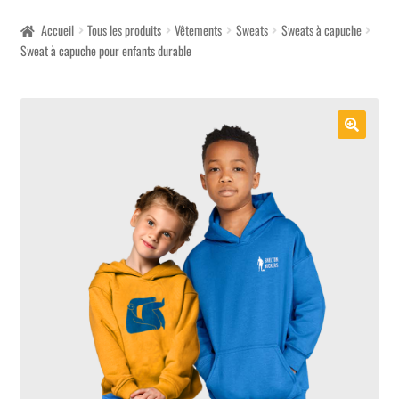
menu
Accueil
Tous les produits
Vêtements
Sweats
Sweats à capuche
Sweat à capuche pour enfants durable