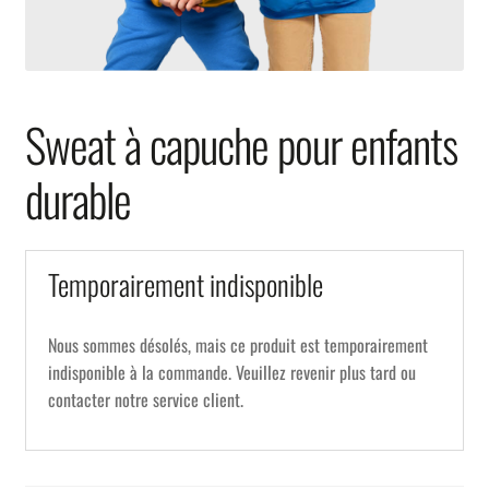
Sweat à capuche pour enfants
durable
Temporairement indisponible
Nous sommes désolés, mais ce produit est temporairement
indisponible à la commande. Veuillez revenir plus tard ou
contacter notre service client.