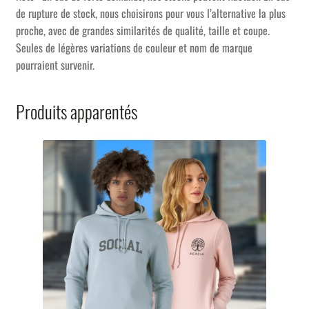
de rupture de stock, nous choisirons pour vous l’alternative la plus
proche, avec de grandes similarités de qualité, taille et coupe.
Seules de légères variations de couleur et nom de marque
pourraient survenir.
Produits apparentés