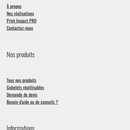
À propos
Nos réalisations
Print Impact PRO
Contactez-nous
Nos produits
Tous nos produits
Gobelets réutilisables
Demande de devis
Besoin d'aide ou de conseils ?
Informations