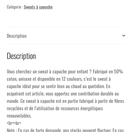
Catégorie :
Sweats à capuche
Description
Description
Vous cherchez un sweat à capuche pour enfant ? Fabriqué en 50%
coton, unisexe et disponible en 12 couleurs, c’est le sweat à
capuche idéal pour se sentir bien au chaud au quotidien. En
acquérant cet article, vous apportez une contribution durable au
monde. Ce sweat à capuche est en partie fabriqué à partir de fibres
recyclées et de l’utilisation de ressources énergétiques
renouvelables.
<br><br>
Note : En cas de forte demande, nos stocks peuvent fluctuer. En cas