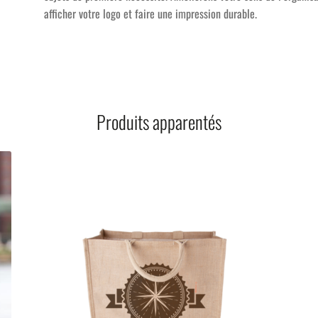
afficher votre logo et faire une impression durable.
Produits apparentés