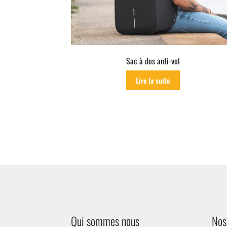
Sac à dos anti-vol
Lire la suite
Qui sommes nous
Nos