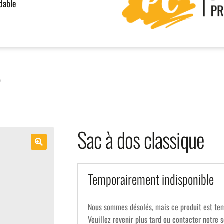
rdable
e
Sac à dos classique
Temporairement indisponible
Nous sommes désolés, mais ce produit est te
Veuillez revenir plus tard ou contacter notre s