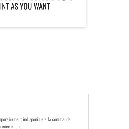
mporairement indisponible à la commande.
ervice client.