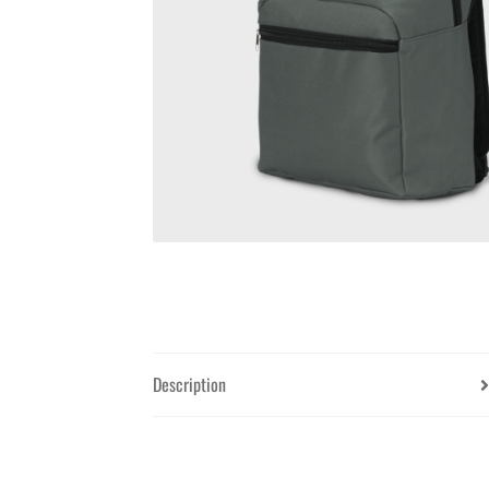
Description