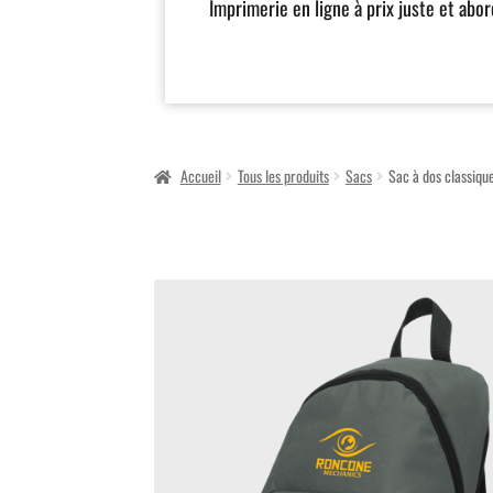
Imprimerie en ligne à prix juste et abo
Accueil
Tous les produits
Sacs
Sac à dos classiqu