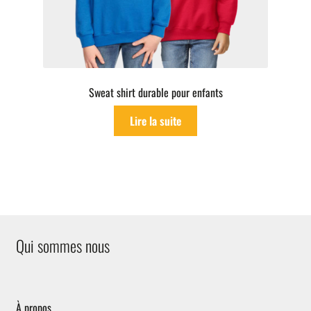
Sweat shirt durable pour enfants
Lire la suite
Qui sommes nous
À propos