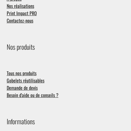
Nos réalisations
Print Impact PRO
Contactez-nous
Nos produits
Tous nos produits
Gobelets réutilisables
Demande de devis
Besoin d'aide ou de conseils ?
Informations