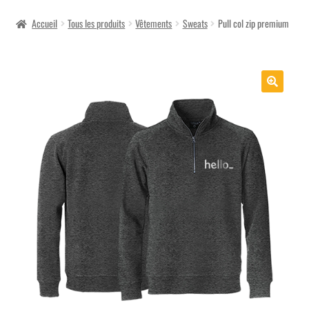
menu
Accueil
Tous les produits
Vêtements
Sweats
Pull col zip premium