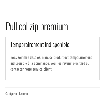
Pull col zip premium
Temporairement indisponible
Nous sommes désolés, mais ce produit est temporairement
indisponible à la commande. Veuillez revenir plus tard ou
contacter notre service client.
Catégorie :
Sweats