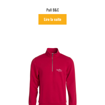
Pull B&C
Lire la suite