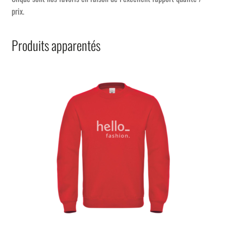
prix.
Produits apparentés