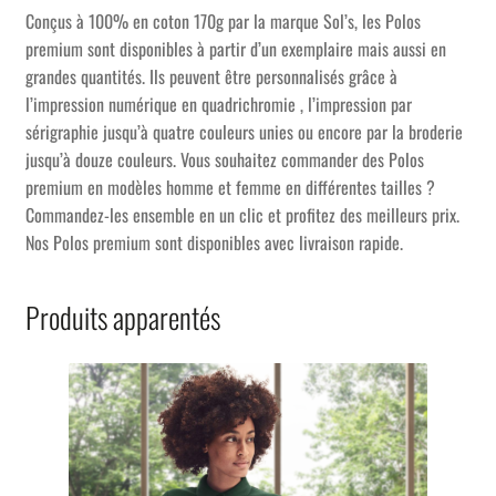
Conçus à 100% en coton 170g par la marque Sol’s, les Polos
premium sont disponibles à partir d’un exemplaire mais aussi en
grandes quantités. Ils peuvent être personnalisés grâce à
l’impression numérique en quadrichromie , l’impression par
sérigraphie jusqu’à quatre couleurs unies ou encore par la broderie
jusqu’à douze couleurs. Vous souhaitez commander des Polos
premium en modèles homme et femme en différentes tailles ?
Commandez-les ensemble en un clic et profitez des meilleurs prix.
Nos Polos premium sont disponibles avec livraison rapide.
Produits apparentés