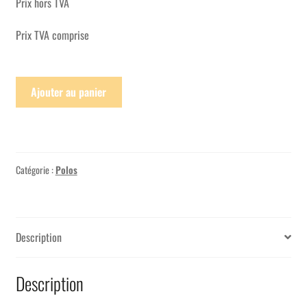
Prix hors TVA
Prix TVA comprise
Ajouter au panier
Catégorie :
Polos
Description
Description