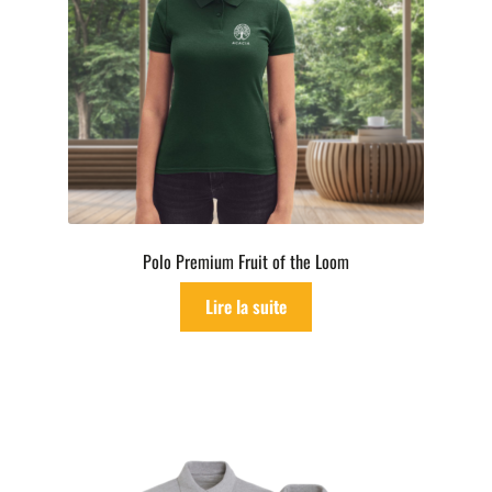
Polo Premium Fruit of the Loom
Lire la suite