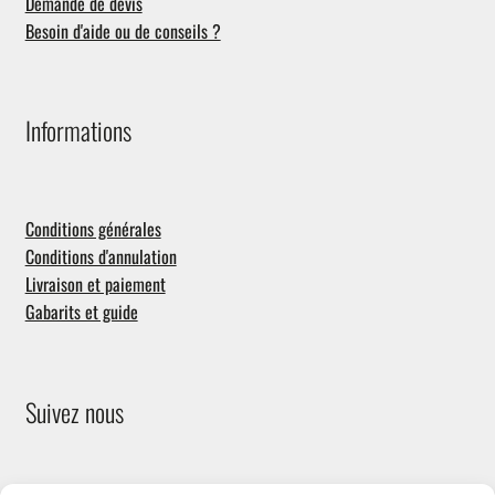
Demande de devis
Besoin d'aide ou de conseils ?
Informations
Conditions générales
Conditions d'annulation
Livraison et paiement
Gabarits et guide
Suivez nous