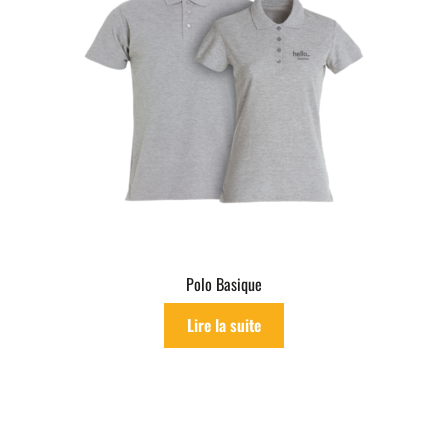
Polo Basique
Lire la suite