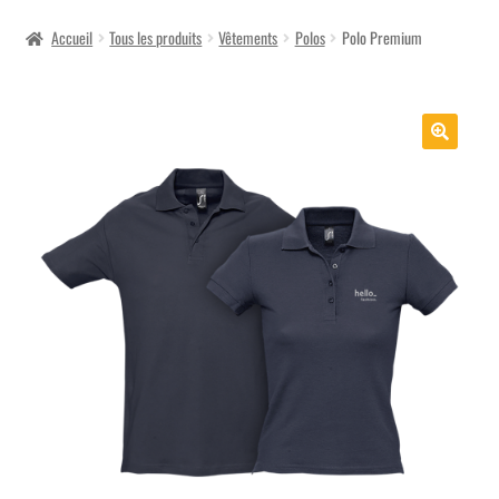
menu
Accueil
Tous les produits
Vêtements
Polos
Polo Premium