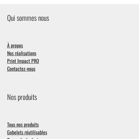
Qui sommes nous
À propos
Nos réalisations
Print Impact PRO
Contactez-nous
Nos produits
Tous nos produits
Gobelets réutilisables