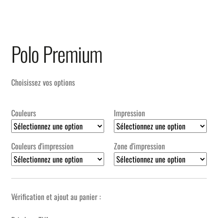
Polo Premium
Choisissez vos options
Couleurs
Impression
Couleurs d'impression
Zone d'impression
Vérification et ajout au panier :