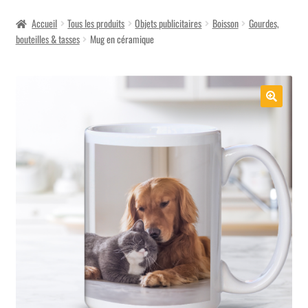
menu
Accueil
Tous les produits
Objets publicitaires
Boisson
Gourdes,
bouteilles & tasses
Mug en céramique