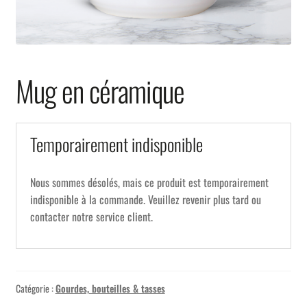
Mug en céramique
Temporairement indisponible
Nous sommes désolés, mais ce produit est temporairement
indisponible à la commande. Veuillez revenir plus tard ou
contacter notre service client.
Catégorie :
Gourdes, bouteilles & tasses