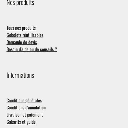
Nos produits
Tous nos produits
Gobelets réutilisables
Demande de devis
Besoin d'aide ou de conseils ?
Informations
Conditions générales
Conditions d'annulation
Livraison et paiement
Gabarits et guide