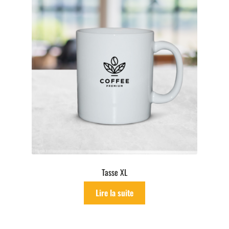
Tasse XL
Lire la suite