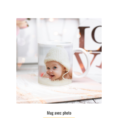
Mug avec photo