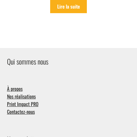
Lire la suite
Qui sommes nous
À propos
Nos réalisations
Print Impact PRO
Contactez-nous