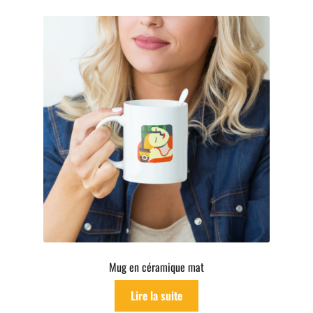
Mug en céramique mat
Lire la suite