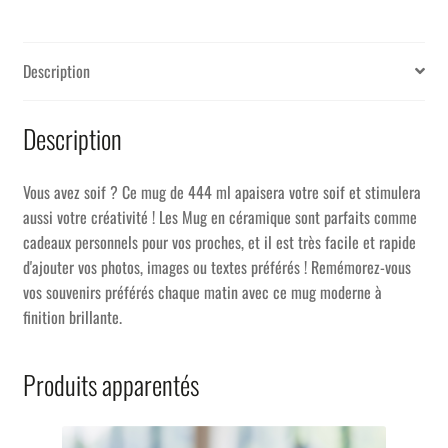
Description
Description
Vous avez soif ? Ce mug de 444 ml apaisera votre soif et stimulera
aussi votre créativité ! Les Mug en céramique sont parfaits comme
cadeaux personnels pour vos proches, et il est très facile et rapide
d'ajouter vos photos, images ou textes préférés ! Remémorez-vous
vos souvenirs préférés chaque matin avec ce mug moderne à
finition brillante.
Produits apparentés