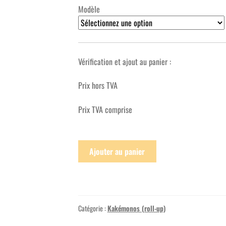
Modèle
Vérification et ajout au panier :
Prix hors TVA
Prix TVA comprise
Ajouter au panier
Catégorie :
Kakémonos (roll-up)