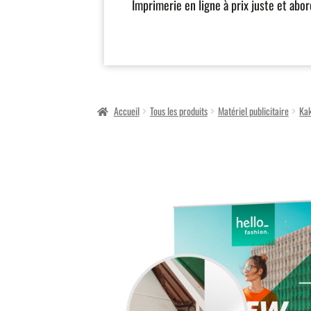
Imprimerie en ligne à prix juste et abo
Accueil
Tous les produits
Matériel publicitaire
Kak