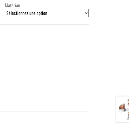
Matériau