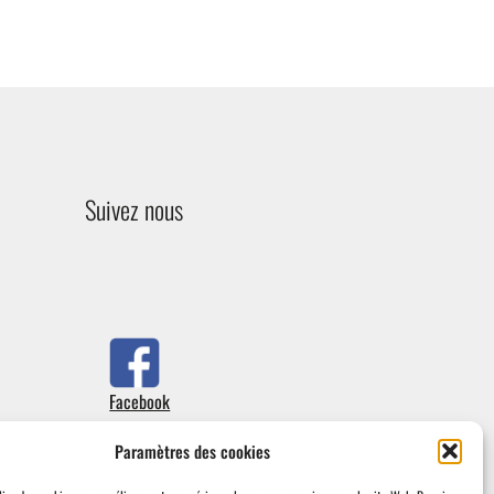
Suivez nous
Facebook
Paramètres des cookies