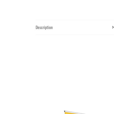
Description