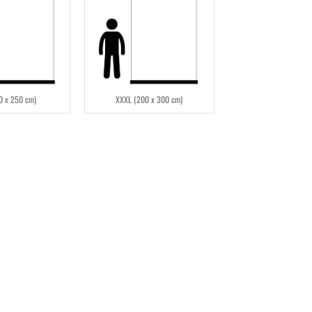
0 x 250 cm)
XXXL (200 x 300 cm)