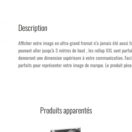
Description
Afficher votre image en ultra-grand fromat n’a jamais été aussi f
pouvant aller jusqu’à 3 mètres de haut , les rollup XXL sont parfa
donneront une dimension supérieure à votre communication. Facile 
parfaits pour représenter votre image de marque. Le produit pèse
Produits apparentés