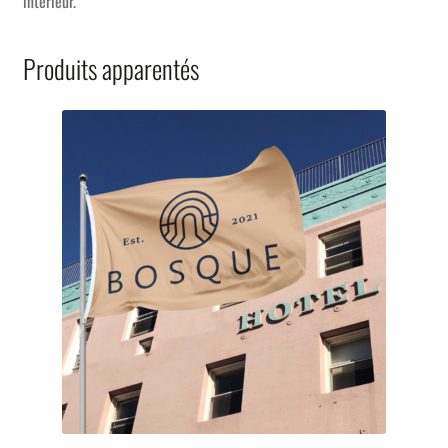
intérieur.
Produits apparentés