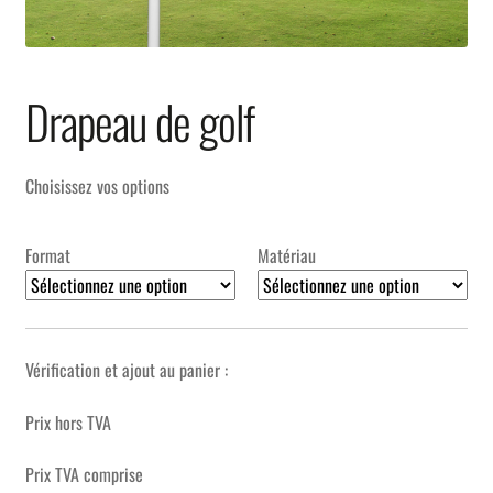
Drapeau de golf
Choisissez vos options
Format
Matériau
Vérification et ajout au panier :
Prix hors TVA
Prix TVA comprise