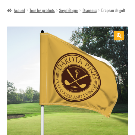
menu
Accueil
Tous les produits
Signalétique
Drapeaux
Drapeau de golf