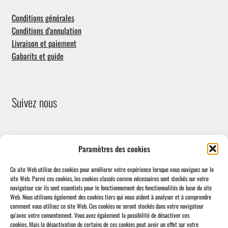
Conditions générales
Conditions d'annulation
Livraison et paiement
Gabarits et guide
Suivez nous
Paramètres des cookies
Ce site Web utilise des cookies pour améliorer votre expérience lorsque vous naviguez sur le
site Web.
Parmi ces cookies, les cookies classés comme nécessaires sont stockés sur votre
navigateur car ils sont essentiels pour le fonctionnement des fonctionnalités de base du site
Facebook
Web.
Nous utilisons également des cookies tiers qui nous aident à analyser et à comprendre
comment vous utilisez ce site Web.
Ces cookies ne seront stockés dans votre navigateur
qu'avec votre consentement.
Vous avez également la possibilité de désactiver ces
cookies.
Mais la désactivation de certains de ces cookies peut avoir un effet sur votre