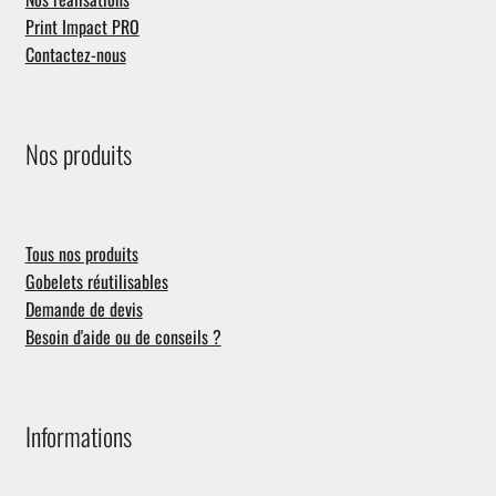
Print Impact PRO
Contactez-nous
Nos produits
Tous nos produits
Gobelets réutilisables
Demande de devis
Besoin d'aide ou de conseils ?
Informations