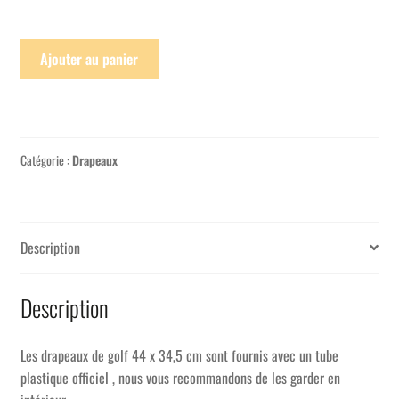
Ajouter au panier
Catégorie :
Drapeaux
Description
Description
Les drapeaux de golf 44 x 34,5 cm sont fournis avec un tube
plastique officiel , nous vous recommandons de les garder en