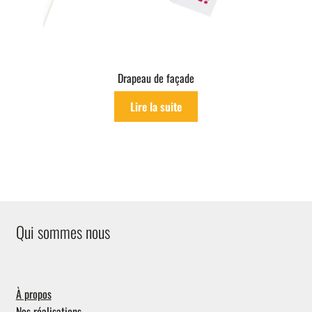
Drapeau de façade
Lire la suite
Qui sommes nous
À propos
Nos réalisations