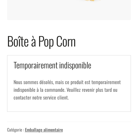
Boîte à Pop Corn
Temporairement indisponible
Nous sommes désolés, mais ce produit est temporairement
indisponible à la commande. Veuillez revenir plus tard ou
contacter notre service client.
Catégorie :
Emballage alimentaire