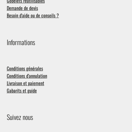
Gobelets réutilisables
Demande de devis
Besoin d'aide ou de conseils ?
Informations
Conditions générales
Conditions d'annulation
Livraison et paiement
Gabarits et guide
Suivez nous