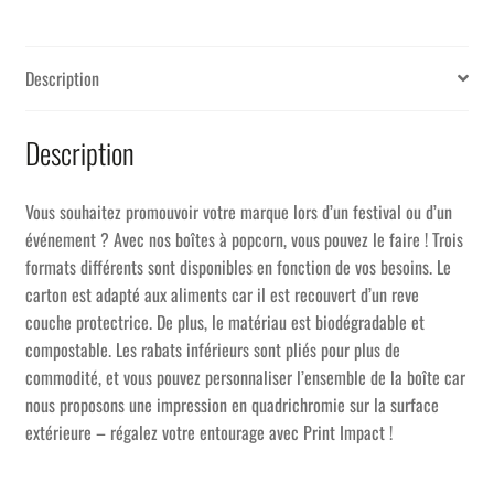
Description
Description
Vous souhaitez promouvoir votre marque lors d’un festival ou d’un
événement ? Avec nos boîtes à popcorn, vous pouvez le faire ! Trois
formats différents sont disponibles en fonction de vos besoins. Le
carton est adapté aux aliments car il est recouvert d’un reve
couche protectrice. De plus, le matériau est biodégradable et
compostable. Les rabats inférieurs sont pliés pour plus de
commodité, et vous pouvez personnaliser l’ensemble de la boîte car
nous proposons une impression en quadrichromie sur la surface
extérieure – régalez votre entourage avec Print Impact !