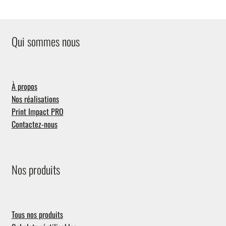
Qui sommes nous
À propos
Nos réalisations
Print Impact PRO
Contactez-nous
Nos produits
Tous nos produits