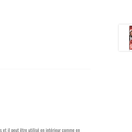
s et il peut être utilisé en intérieur comme en