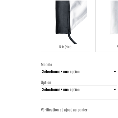
Noir (Noir)
Modèle
Option
Vérification et ajout au panier :