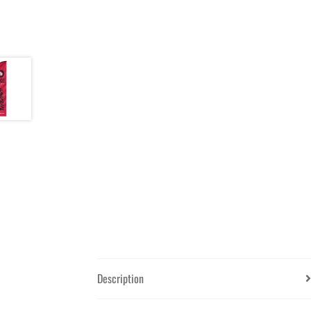
Description