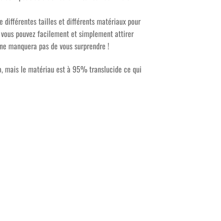
e différentes tailles et différents matériaux pour
, vous pouvez facilement et simplement attirer
t ne manquera pas de vous surprendre !
o, mais le matériau est à 95% translucide ce qui