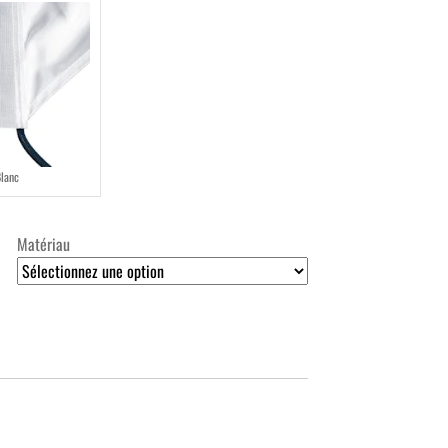
Blanc
Matériau