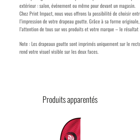
extérieur : salon, événement ou même pour devant un magasin.
Chez Print Impact, nous vous offrons la possibilité de choisir entr
l’impression de votre drapeau goutte. Grâce à sa forme originale
l’attention de tous sur vos produits et votre marque – le résulta
Note : Les drapeaux goutte sont imprimés uniquement sur le rect
rend votre visuel visible sur les deux faces.
Produits apparentés