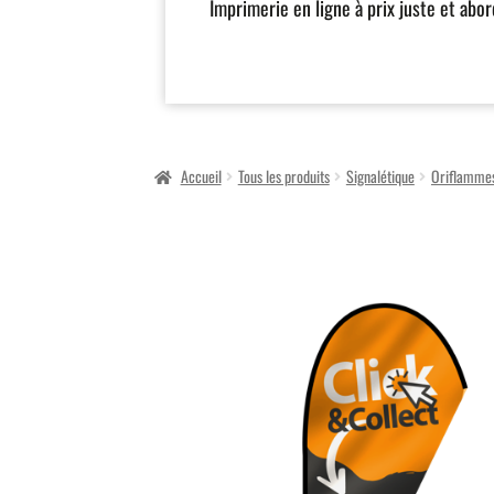
Imprimerie en ligne à prix juste et abo
Accueil
Tous les produits
Signalétique
Oriflammes