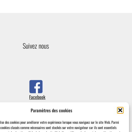
Suivez nous
Facebook
Paramètres des cookies
lise des cookies pour améliorer votre expérience lorsque vous naviguez sur le site Web.
Parmi
s cookies classés comme nécessaires sont stockés sur votre navigateur car ils sont essentiels